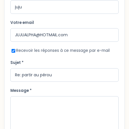
Votre email
Recevoir les réponses à ce message par e-mail
Sujet *
Message *