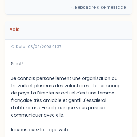
Répondre à ce message
Yois
Date : 03/09/2008 01:37
Salut!!
Je connais personellement une organisation ou
travaillent plusieurs des volontaires de beaucoup
de pays. La Directeure actuel c'est une femme
française très amiable et gentil. J'essaierai
d'obtenir un e-mail pour que vous puissiez
communiquer avec elle.
Ici vous avez la page web: