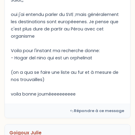
Salut,,
oui j'ai entendu parler du SVE ;mais généralement
les destinations sont européeenes. Je pense que
c'est plus dure de partir au Pérou avec cet
organisme
Voila pour l'instant ma recherche donne:
- Hogar del nino qui est un orphelinat
(on a qua se faire une liste au fur et à mesure de
nos trouvailles)
voila bonne journéeeeeeeeee
Répondre à ce message
Goigoux Julie