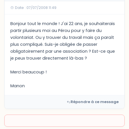
Date : 07/07/2008 11:49
Bonjour tout le monde ! J'ai 22 ans, je souhaiterais
partir plusieurs moi au Pérou pour y faire du
volontariat. Ou y trouver du travail mais ça paraît
plus compliqué. Suis-je obligée de passer
obligatoirement par une association ? Est-ce que
je peux trouver directement là-bas ?
Merci beaucoup !
Manon
Répondre à ce message