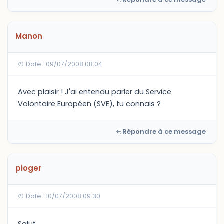
Manon
Date : 09/07/2008 08:04
Avec plaisir ! J'ai entendu parler du Service
Volontaire Européen (SVE), tu connais ?
Répondre à ce message
pioger
Date : 10/07/2008 09:30