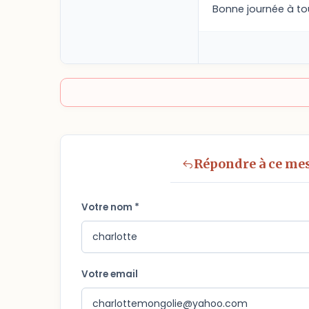
Bonne journée à to
Répondre à ce me
Votre nom *
Votre email