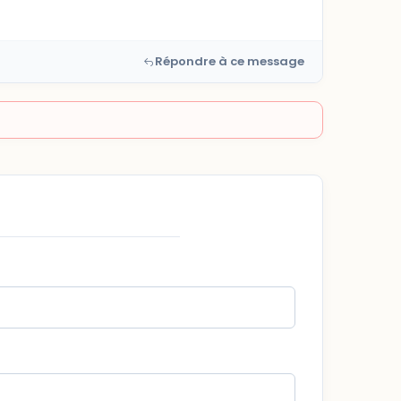
Répondre à ce message