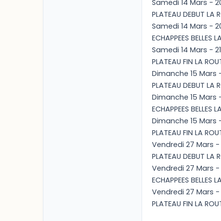
Samedi 14 Mars - 2
PLATEAU DEBUT LA 
Samedi 14 Mars - 2
ECHAPPEES BELLES L
Samedi 14 Mars - 21
PLATEAU FIN LA ROU
Dimanche 15 Mars -
PLATEAU DEBUT LA 
Dimanche 15 Mars - 
ECHAPPEES BELLES L
Dimanche 15 Mars -
PLATEAU FIN LA ROU
Vendredi 27 Mars - 
PLATEAU DEBUT LA 
Vendredi 27 Mars - 
ECHAPPEES BELLES L
Vendredi 27 Mars - 1
PLATEAU FIN LA ROU