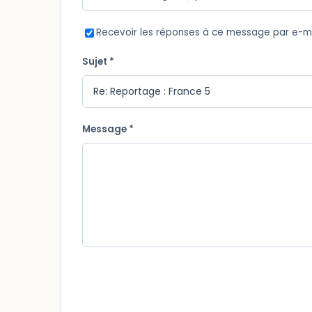
Recevoir les réponses à ce message par e-m
Sujet *
Message *