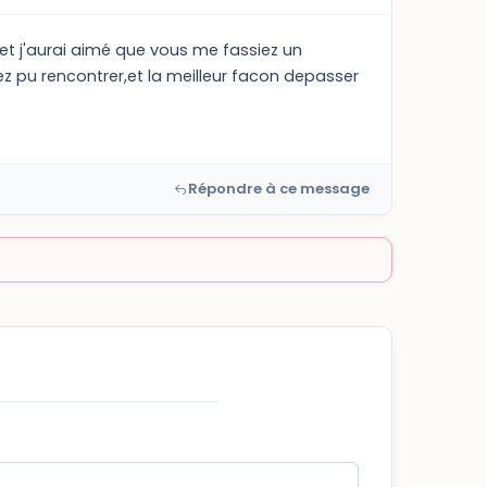
 et j'aurai aimé que vous me fassiez un
vez pu rencontrer,et la meilleur facon depasser
Répondre à ce message