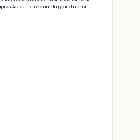
r après Arequipa à Lima. Un grand merci