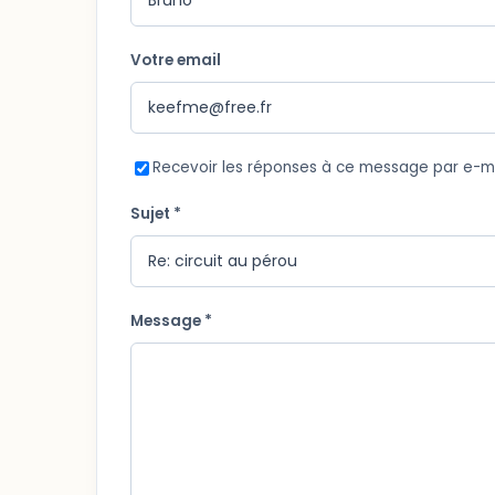
Votre email
Recevoir les réponses à ce message par e-m
Sujet *
Message *