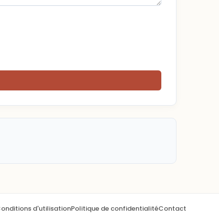
onditions d'utilisation
Politique de confidentialité
Contact