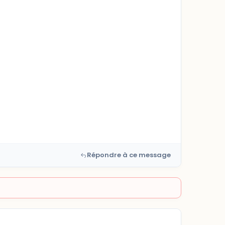
Répondre à ce message