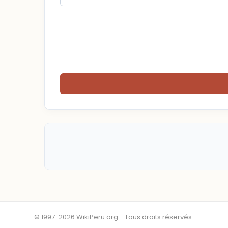
© 1997-2026 WikiPeru.org - Tous droits réservés.