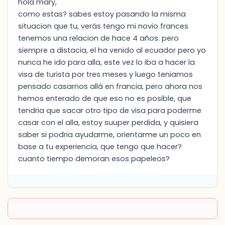
hola mary,
como estas? sabes estoy pasando la misma
situacion que tu, verás tengo mi novio frances
tenemos una relacion de hace 4 años. pero
siempre a distacia, el ha venido al ecuador pero yo
nunca he ido para alla, este vez lo iba a hacer la
visa de turista por tres meses y luego teniamos
pensado casarnos allá en francia, pero ahora nos
hemos enterado de que eso no es posible, que
tendria que sacar otro tipo de visa para poderme
casar con el alla, estoy suuper perdida, y quisiera
saber si podria ayudarme, orientarme un poco en
base a tu experiencia, que tengo que hacer?
cuanto tiempo demoran esos papeleos?