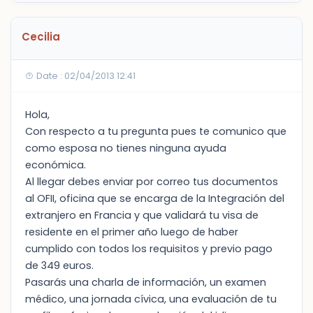
Cecilia
Date : 02/04/2013 12:41
Hola,
Con respecto a tu pregunta pues te comunico que
como esposa no tienes ninguna ayuda
económica.
Al llegar debes enviar por correo tus documentos
al OFII, oficina que se encarga de la Integración del
extranjero en Francia y que validará tu visa de
residente en el primer año luego de haber
cumplido con todos los requisitos y previo pago
de 349 euros.
Pasarás una charla de información, un examen
médico, una jornada cívica, una evaluación de tu