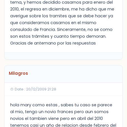
tema, y hemos decidido casarnos para enero del
2010, el regresa en diciembre, me ha dicho que me
averigue sobre los tramites que se debe hacer ya
que consideramos casarnos en el mismo
consulado de Francia. Sinceramente, no se como
son estos trámites y cuanto tiempo demoran.
Gracias de antemano por las respuestas
Milagros
Date : 20/12/2009 21:28
hola mary como estas , sabes tu caso se parece
al mio, tengo un novio frances pero aun somos
novios el tambien viene pero en abril del 2010
tenemos casi un año de relacion desde febrero del