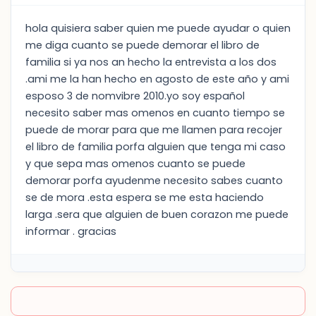
hola quisiera saber quien me puede ayudar o quien
me diga cuanto se puede demorar el libro de
familia si ya nos an hecho la entrevista a los dos
.ami me la han hecho en agosto de este año y ami
esposo 3 de nomvibre 2010.yo soy español
necesito saber mas omenos en cuanto tiempo se
puede de morar para que me llamen para recojer
el libro de familia porfa alguien que tenga mi caso
y que sepa mas omenos cuanto se puede
demorar porfa ayudenme necesito sabes cuanto
se de mora .esta espera se me esta haciendo
larga .sera que alguien de buen corazon me puede
informar . gracias