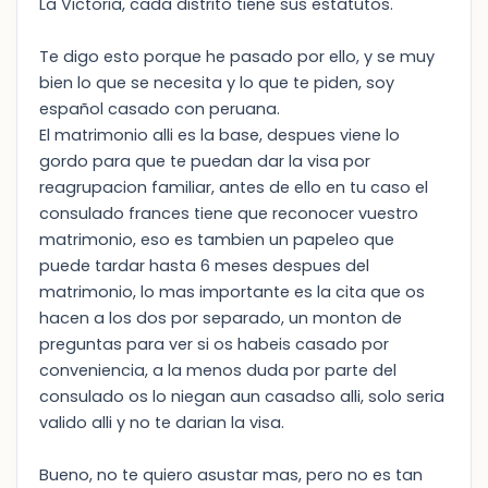
La Victoria, cada distrito tiene sus estatutos.
Te digo esto porque he pasado por ello, y se muy
bien lo que se necesita y lo que te piden, soy
español casado con peruana.
El matrimonio alli es la base, despues viene lo
gordo para que te puedan dar la visa por
reagrupacion familiar, antes de ello en tu caso el
consulado frances tiene que reconocer vuestro
matrimonio, eso es tambien un papeleo que
puede tardar hasta 6 meses despues del
matrimonio, lo mas importante es la cita que os
hacen a los dos por separado, un monton de
preguntas para ver si os habeis casado por
conveniencia, a la menos duda por parte del
consulado os lo niegan aun casadso alli, solo seria
valido alli y no te darian la visa.
Bueno, no te quiero asustar mas, pero no es tan