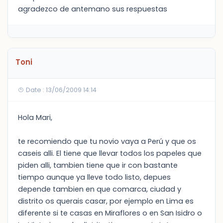
agradezco de antemano sus respuestas
Toni
Date : 13/06/2009 14:14
Hola Mari,
te recomiendo que tu novio vaya a Perú y que os
caseis alli. El tiene que llevar todos los papeles que
piden alli, tambien tiene que ir con bastante
tiempo aunque ya lleve todo listo, depues
depende tambien en que comarca, ciudad y
distrito os querais casar, por ejemplo en Lima es
diferente si te casas en Miraflores o en San Isidro o