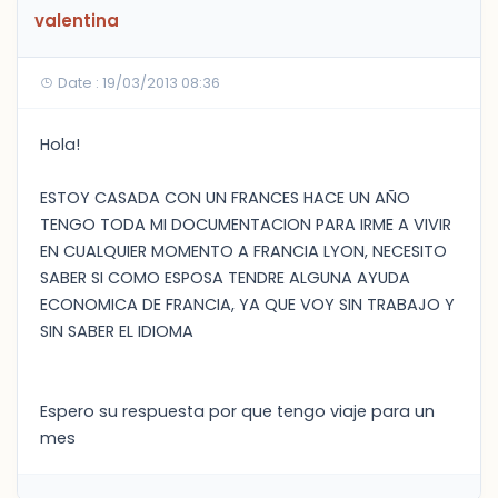
valentina
Date : 19/03/2013 08:36
Hola!
ESTOY CASADA CON UN FRANCES HACE UN AÑO
TENGO TODA MI DOCUMENTACION PARA IRME A VIVIR
EN CUALQUIER MOMENTO A FRANCIA LYON, NECESITO
SABER SI COMO ESPOSA TENDRE ALGUNA AYUDA
ECONOMICA DE FRANCIA, YA QUE VOY SIN TRABAJO Y
SIN SABER EL IDIOMA
Espero su respuesta por que tengo viaje para un
mes