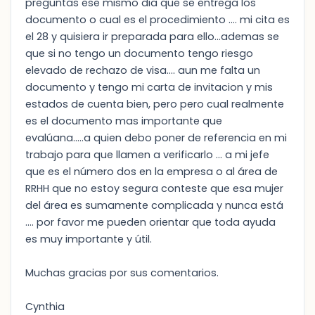
preguntas ese mismo dia que se entrega los
documento o cual es el procedimiento .... mi cita es
el 28 y quisiera ir preparada para ello...ademas se
que si no tengo un documento tengo riesgo
elevado de rechazo de visa.... aun me falta un
documento y tengo mi carta de invitacion y mis
estados de cuenta bien, pero pero cual realmente
es el documento mas importante que
evalúana.....a quien debo poner de referencia en mi
trabajo para que llamen a verificarlo ... a mi jefe
que es el número dos en la empresa o al área de
RRHH que no estoy segura conteste que esa mujer
del área es sumamente complicada y nunca está
.... por favor me pueden orientar que toda ayuda
es muy importante y útil.
Muchas gracias por sus comentarios.
Cynthia