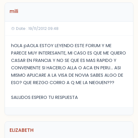
mili
Date : 19/11/2012 09:48
hOLA pAOLA ESTOY LEYENDO ESTE FORUM Y ME
PARECE MUY INTERESANTE, MI CASO ES QUE ME QUIERO
CASAR EN FRANCIA Y NO SE QUE ES MAS RAPIDO Y
CONVENIENTE SI HACERLO ALLA O ACA EN PERU... ASI
MISMO APLICARE A LA VISA DE NOVIA SABES ALGO DE
ESO? QUE RIEZGO CORRO A Q ME LA NIEGUEN???
SALUDOS ESPERO TU RESPUESTA
ELIZABETH