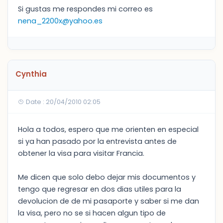
Si gustas me respondes mi correo es
nena_2200x@yahoo.es
Cynthia
Date : 20/04/2010 02:05
Hola a todos, espero que me orienten en especial
si ya han pasado por la entrevista antes de
obtener la visa para visitar Francia.
Me dicen que solo debo dejar mis documentos y
tengo que regresar en dos dias utiles para la
devolucion de de mi pasaporte y saber si me dan
la visa, pero no se si hacen algun tipo de