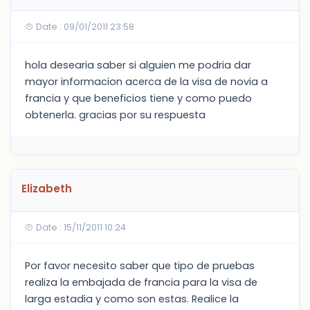
Date : 09/01/2011 23:58
hola desearia saber si alguien me podria dar
mayor informacion acerca de la visa de novia a
francia y que beneficios tiene y como puedo
obtenerla. gracias por su respuesta
Elizabeth
Date : 15/11/2011 10:24
Por favor necesito saber que tipo de pruebas
realiza la embajada de francia para la visa de
larga estadia y como son estas. Realice la