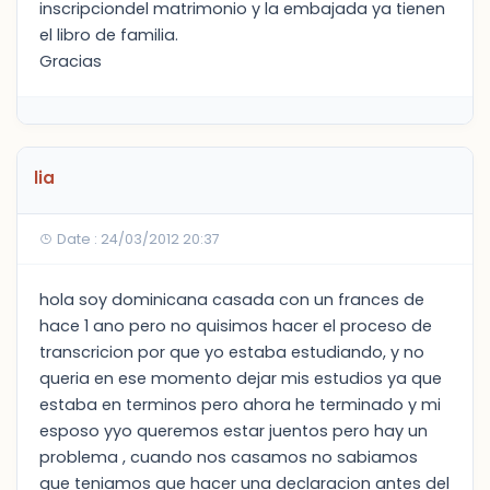
inscripciondel matrimonio y la embajada ya tienen
el libro de familia.
Gracias
lia
Date : 24/03/2012 20:37
hola soy dominicana casada con un frances de
hace 1 ano pero no quisimos hacer el proceso de
transcricion por que yo estaba estudiando, y no
queria en ese momento dejar mis estudios ya que
estaba en terminos pero ahora he terminado y mi
esposo yyo queremos estar juentos pero hay un
problema , cuando nos casamos no sabiamos
que teniamos que hacer una declaracion antes del