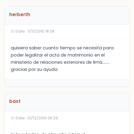
herberth
Date : 11/11/2010 18:08
quisiera saber cuanto tiempo se necesita para
poder legalizar el acta de matrimonio en el
ministerio de relaciones exteriores de lima........
gracias por su ayuda
bast
Date : 01/12/2010 06:29