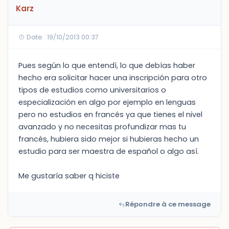
Karz
Date : 19/10/2013 00:37
Pues según lo que entendí, lo que debías haber
hecho era solicitar hacer una inscripción para otro
tipos de estudios como universitarios o
especialización en algo por ejemplo en lenguas
pero no estudios en francés ya que tienes el nivel
avanzado y no necesitas profundizar mas tu
francés, hubiera sido mejor si hubieras hecho un
estudio para ser maestra de español o algo así.
Me gustaría saber q hiciste
Répondre à ce message