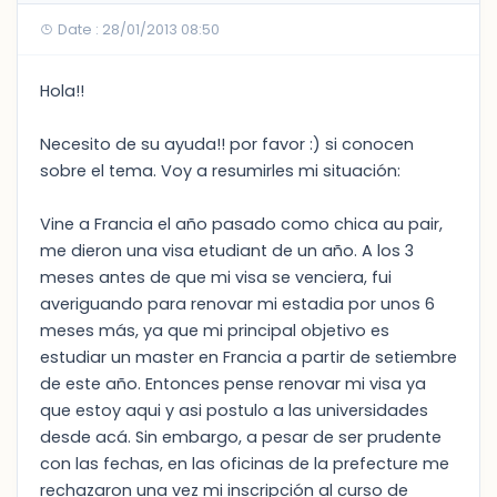
Date : 28/01/2013 08:50
Hola!!
Necesito de su ayuda!! por favor :) si conocen
sobre el tema. Voy a resumirles mi situación:
Vine a Francia el año pasado como chica au pair,
me dieron una visa etudiant de un año. A los 3
meses antes de que mi visa se venciera, fui
averiguando para renovar mi estadia por unos 6
meses más, ya que mi principal objetivo es
estudiar un master en Francia a partir de setiembre
de este año. Entonces pense renovar mi visa ya
que estoy aqui y asi postulo a las universidades
desde acá. Sin embargo, a pesar de ser prudente
con las fechas, en las oficinas de la prefecture me
rechazaron una vez mi inscripción al curso de