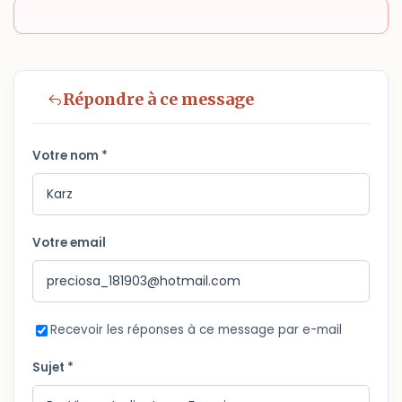
Répondre à ce message
Votre nom *
Votre email
Recevoir les réponses à ce message par e-mail
Sujet *