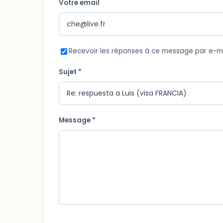
Votre email
Recevoir les réponses à ce message par e-m
Sujet *
Message *