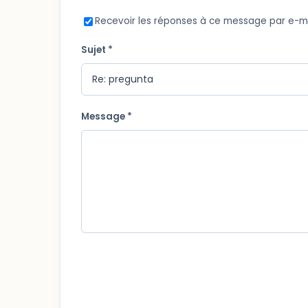
Recevoir les réponses à ce message par e-m
Sujet *
Message *