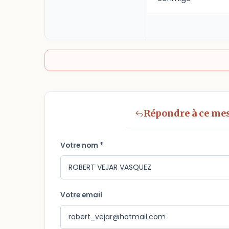
Répondre à ce me
Votre nom *
Votre email