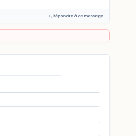
Répondre à ce message