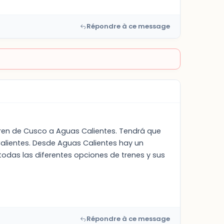
Répondre à ce message
tren de Cusco a Aguas Calientes. Tendrá que
alientes. Desde Aguas Calientes hay un
todas las diferentes opciones de trenes y sus
Répondre à ce message