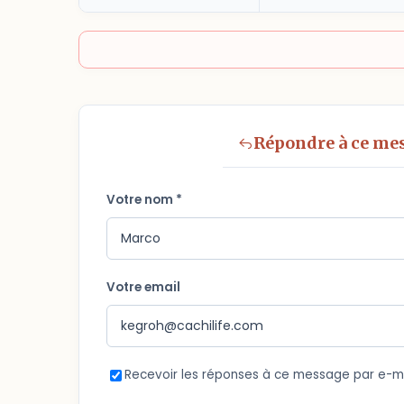
Répondre à ce me
Votre nom *
Votre email
Recevoir les réponses à ce message par e-m