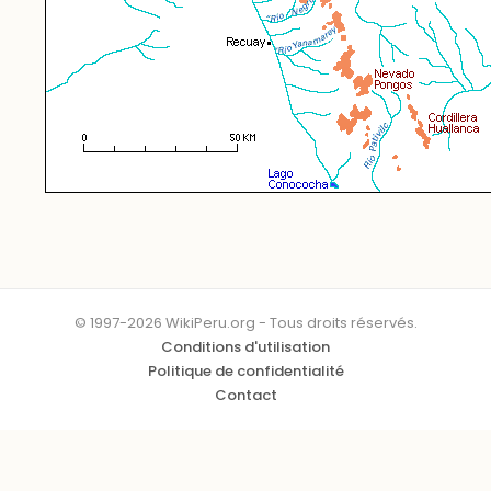
© 1997-2026 WikiPeru.org - Tous droits réservés.
Conditions d'utilisation
Politique de confidentialité
Contact