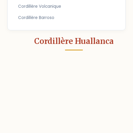
Cordillère Volcanique
Cordillère Barroso
Cordillère Huallanca