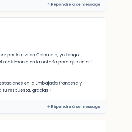
Répondre à ce message
ar por lo civil en Colombia, yo tengo
 matrimonio en la notaría para que en allí
nestaciones en la Embajada francesa y
tu respuesta, gracias!!
Répondre à ce message