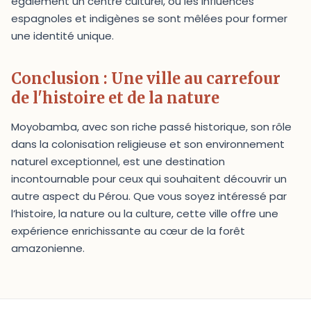
également un centre culturel, où les influences
espagnoles et indigènes se sont mêlées pour former
une identité unique.
Conclusion : Une ville au carrefour
de l'histoire et de la nature
Moyobamba, avec son riche passé historique, son rôle
dans la colonisation religieuse et son environnement
naturel exceptionnel, est une destination
incontournable pour ceux qui souhaitent découvrir un
autre aspect du Pérou. Que vous soyez intéressé par
l’histoire, la nature ou la culture, cette ville offre une
expérience enrichissante au cœur de la forêt
amazonienne.