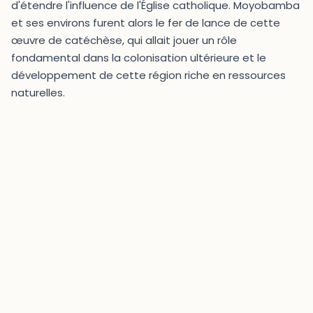
d'étendre l'influence de l'Église catholique. Moyobamba
et ses environs furent alors le fer de lance de cette
œuvre de catéchèse, qui allait jouer un rôle
fondamental dans la colonisation ultérieure et le
développement de cette région riche en ressources
naturelles.