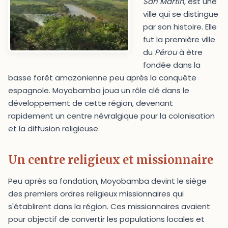
San Martín
, est une
ville qui se distingue
par son histoire. Elle
fut la première ville
du
Pérou
à être
fondée dans la
basse forêt amazonienne peu après la conquête
espagnole. Moyobamba joua un rôle clé dans le
développement de cette région, devenant
rapidement un centre névralgique pour la colonisation
et la diffusion religieuse.
Un centre religieux et missionnaire
Peu après sa fondation, Moyobamba devint le siège
des premiers ordres religieux missionnaires qui
s'établirent dans la région. Ces missionnaires avaient
pour objectif de convertir les populations locales et