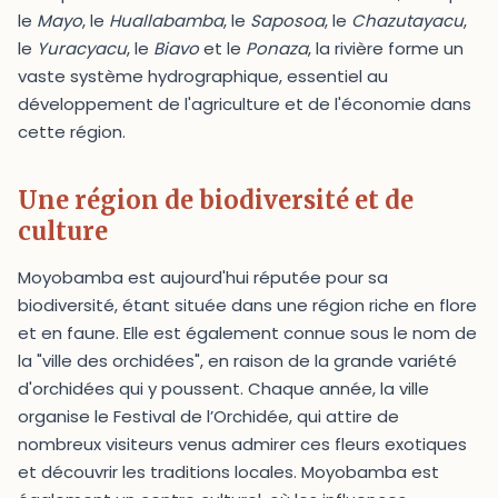
le
Mayo
, le
Huallabamba
, le
Saposoa
, le
Chazutayacu
,
le
Yuracyacu
, le
Biavo
et le
Ponaza
, la rivière forme un
vaste système hydrographique, essentiel au
développement de l'agriculture et de l'économie dans
cette région.
Une région de biodiversité et de
culture
Moyobamba est aujourd'hui réputée pour sa
biodiversité, étant située dans une région riche en flore
et en faune. Elle est également connue sous le nom de
la "ville des orchidées", en raison de la grande variété
d'orchidées qui y poussent. Chaque année, la ville
organise le Festival de l’Orchidée, qui attire de
nombreux visiteurs venus admirer ces fleurs exotiques
et découvrir les traditions locales. Moyobamba est