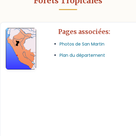
Forêts Tropicales
Pages associées:
Photos de San Martin
Plan du département