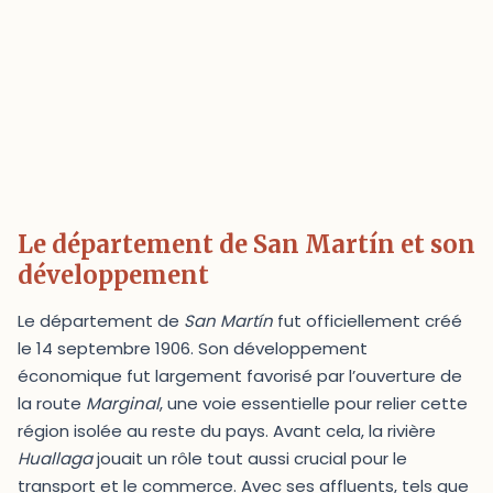
Le département de San Martín et son
développement
Le département de
San Martín
fut officiellement créé
le 14 septembre 1906. Son développement
économique fut largement favorisé par l’ouverture de
la route
Marginal
, une voie essentielle pour relier cette
région isolée au reste du pays. Avant cela, la rivière
Huallaga
jouait un rôle tout aussi crucial pour le
transport et le commerce. Avec ses affluents, tels que