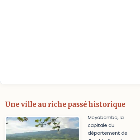
Une ville au riche passé historique
Moyobamba, la
capitale du
département de